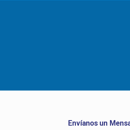
Envíanos un Mensa