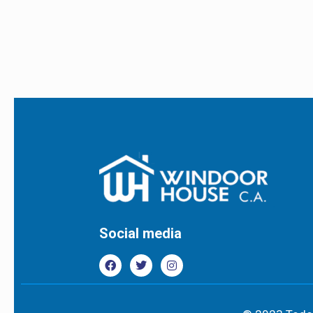
Social media