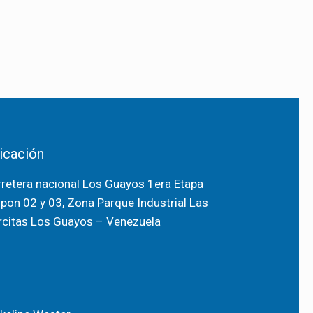
icación
retera nacional Los Guayos 1era Etapa
pon 02 y 03, Zona Parque Industrial Las
citas
Los Guayos – Venezuela