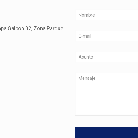
apa Galpon 02, Zona Parque