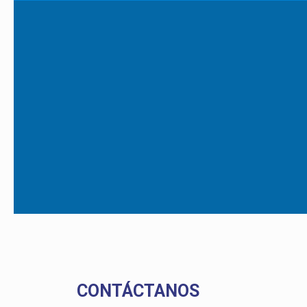
CONTÁCTANOS