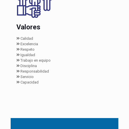
Valores
Calidad
Excelencia
Respeto
Igualdad
Trabajo en equipo
Disciplina
Responsabilidad
Servicio
Capacidad