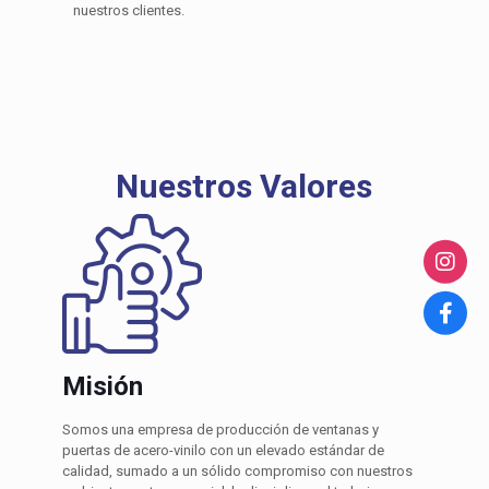
nuestros clientes.
Nuestros Valores
Misión
Somos una empresa de producción de ventanas y
puertas de acero-vinilo con un elevado estándar de
calidad, sumado a un sólido compromiso con nuestros