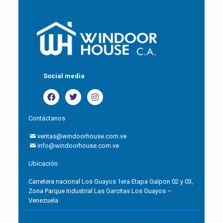
Social media
Contáctanos
ventas@windoorhouse.com.ve
info@windoorhouse.com.ve
Ubicación
Carretera nacional Los Guayos 1era Etapa
Galpon 02 y 03,
Zona Parque Industrial Las Garcitas
Los Guayos –
Venezuela