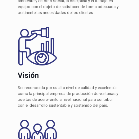
ambiente y entorno social; la disciplina y el trabajo en
equipo con el objeto de satisfacer de forma adecuada y
pertinente las necesidades de los clientes.
Visión
Ser reconocida por su alto nivel de calidad y excelencia
como la principal empresa de producción de ventanas y
puertas de acero-vinilo a nivel nacional para contribuir
con el desarrollo sustentable y sostenido del país.