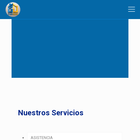
Nuestros Servicios
ASISTENCIA