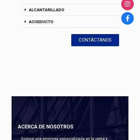
ALCANTARILLADO
ACUEDUCTO
CONTÁCTANOS
ACERCA DE NOSOTROS
Somos una empresa especializada en la venta y