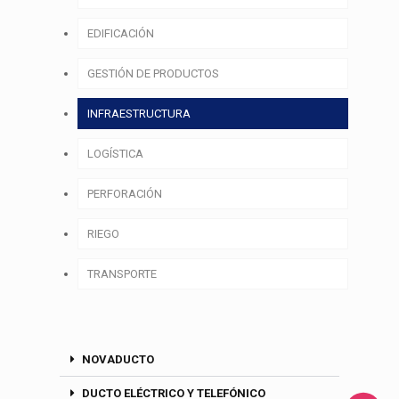
EDIFICACIÓN
GESTIÓN DE PRODUCTOS
INFRAESTRUCTURA
LOGÍSTICA
PERFORACIÓN
RIEGO
TRANSPORTE
NOVADUCTO
DUCTO ELÉCTRICO Y TELEFÓNICO