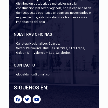
distribución de tuberías y materiales para la
construcción y el sector agrícola, con la capacidad de
dar respuestas oportunas a todas sus necesidades o
requerimientos, estamos aliados a las marcas más
importantes del país.
NUESTRAS OFICINAS
Carretera Nacional Los Guayos,
Sector Parque Industrial Las Garcitas, 1 Era Etapa,
Galpón N° 1 Valencia – Edo. Carabobo.
CONTACTO
globaldamca@gmail.com
SIGUENOS EN: