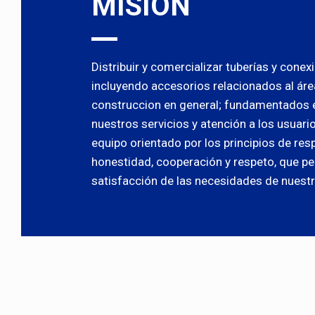
MISIÓN
Distribuir y comercializar tuberías y cone
incluyendo accesorios relacionados al áre
construccion en general; fundamentados e
nuestros servicios y atención a los usuario
equipo orientado por los principios de res
honestidad, cooperación y respeto, que pe
satisfacción de las necesidades de nuestr