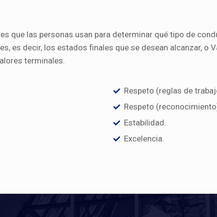
ales que las personas usan para determinar qué tipo de cond
, es decir, los estados finales que se desean alcanzar, o Va
lores terminales.
Respeto (reglas de trabaj
Respeto (reconocimiento
Estabilidad.
Excelencia.