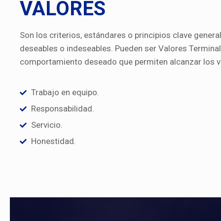
VALORES
Son los criterios, estándares o principios clave gener
deseables o indeseables. Pueden ser Valores Terminales
comportamiento deseado que permiten alcanzar los va
Trabajo en equipo.
Responsabilidad.
Servicio.
Honestidad.