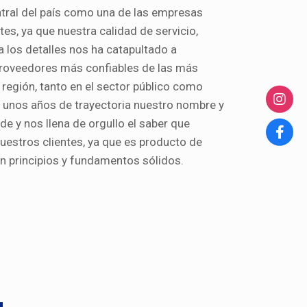
ntral del país como una de las empresas
es, ya que nuestra calidad de servicio,
a los detalles nos ha catapultado a
proveedores más confiables de las más
región, tanto en el sector público como
o unos años de trayectoria nuestro nombre y
de y nos llena de orgullo el saber que
uestros clientes, ya que es producto de
on principios y fundamentos sólidos.