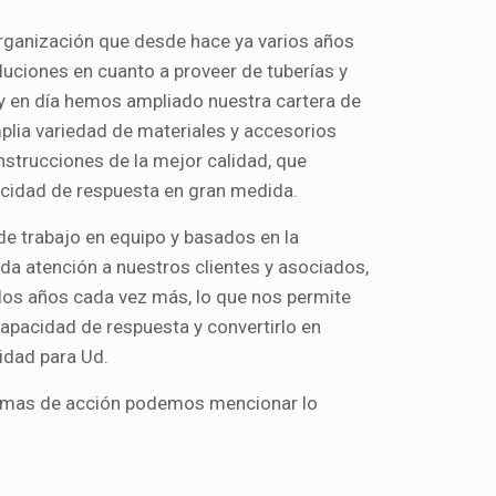
rganización que desde hace ya varios años
luciones en cuanto a proveer de tuberías y
y en día hemos ampliado nuestra cartera de
plia variedad de materiales y accesorios
nstrucciones de la mejor calidad, que
idad de respuesta en gran medida.
de trabajo en equipo y basados en la
da atención a nuestros clientes y asociados,
os años cada vez más, lo que nos permite
apacidad de respuesta y convertirlo en
lidad para Ud.
 ramas de acción podemos mencionar lo