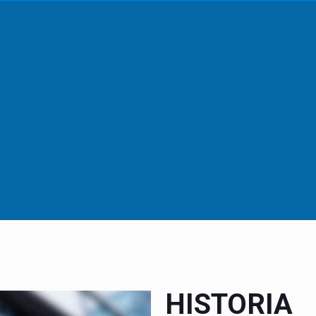
HISTORIA