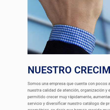
NUESTRO CRECIM
Somos una empresa que cuenta con pocos añ
nuestra calidad de atención, organización y 
permitido crecer muy rápidamente, aumenta
servicio y diversificar nuestro catálogo de 