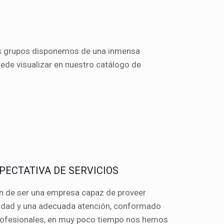
os grupos disponemos de una inmensa
ede visualizar en nuestro catálogo de
PECTATIVA DE SERVICIOS
n de ser una empresa capaz de proveer
lidad y una adecuada atención, conformado
rofesionales, en muy poco tiempo nos hemos