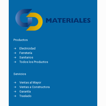
Productos
→
Electricidad
→
Ferretería
→
Sanitarios
→
Todos los Productos
Servicios
→
Ventas al Mayor
→
Ventas a Constructora
→
Garantía
→
Traslado