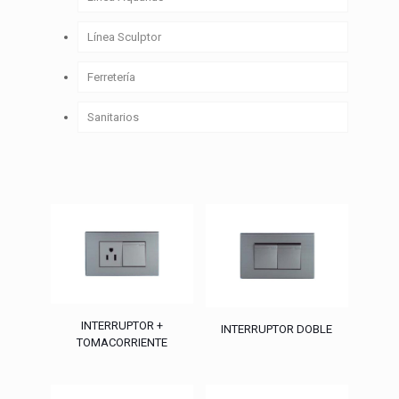
Línea Sculptor
Ferretería
Sanitarios
INTERRUPTOR +
INTERRUPTOR DOBLE
TOMACORRIENTE