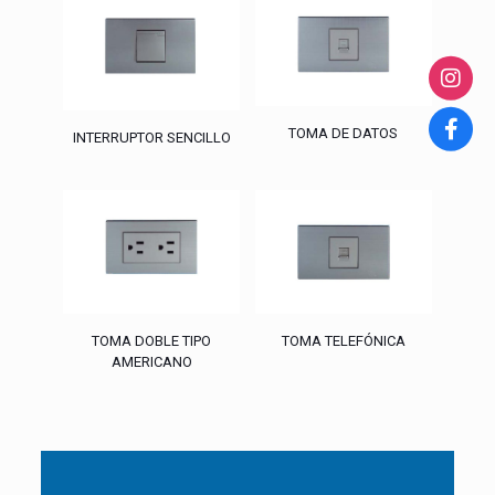
TOMA DE DATOS
INTERRUPTOR SENCILLO
TOMA DOBLE TIPO
TOMA TELEFÓNICA
AMERICANO