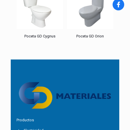
Poceta GD Cygnus
Poceta GD Orion
Productos