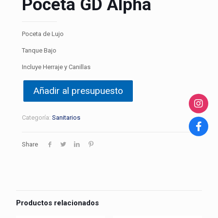
Poceta GD Alpha
Poceta de Lujo
Tanque Bajo
Incluye Herraje y Canillas
Añadir al presupuesto
Categoría:
Sanitarios
Share
Productos relacionados