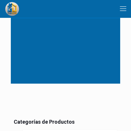
Categorías de Productos