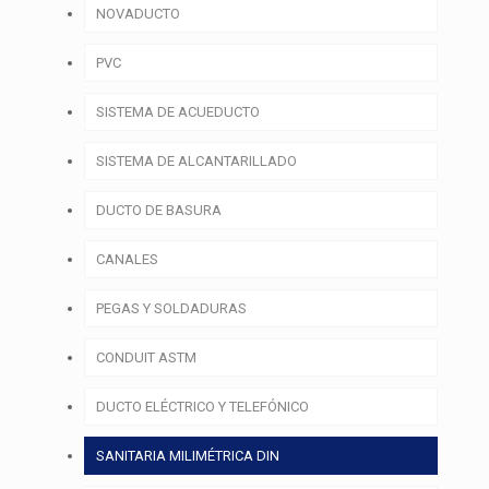
NOVADUCTO
PVC
SISTEMA DE ACUEDUCTO
SISTEMA DE ALCANTARILLADO
DUCTO DE BASURA
CANALES
PEGAS Y SOLDADURAS
CONDUIT ASTM
DUCTO ELÉCTRICO Y TELEFÓNICO
SANITARIA MILIMÉTRICA DIN