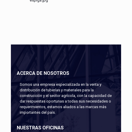
espiga.jpg
ACERCA DE NOSOTROS
Somos una empresa especializada en la venta y
distribución de tuberías y materiales para la
construcción y el sector agrícola, con la capacidad de
dar respuestas oportunas a todas sus necesidades o
requerimientos, estamos aliados a las marcas más
importantes del país.
NUESTRAS OFICINAS