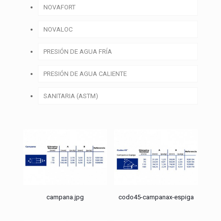
NOVAFORT
NOVALOC
PRESIÓN DE AGUA FRÍA
PRESIÓN DE AGUA CALIENTE
SANITARIA (ASTM)
campana.jpg
codo45-campanax-espiga