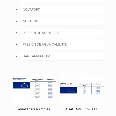
NOVAFORT
NOVALOC
PRESIÓN DE AGUA FRÍA
PRESIÓN DE AGUA CALIENTE
SANITARIA (ASTM)
abrazaderas-simples
ADAPTADOR PVC= HF.