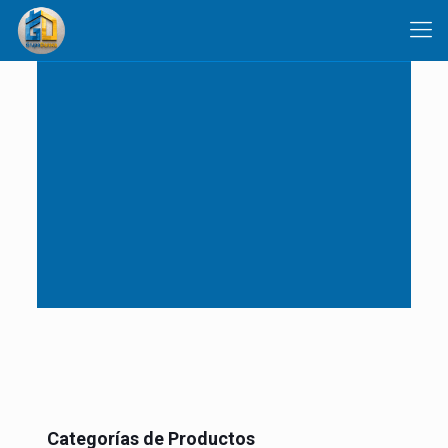
Categorías de Productos