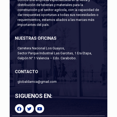
distribución de tuberías y materiales para la
construcción y el sector agrícola, con la capacidad de
dar respuestas oportunas a todas sus necesidades o
requerimientos, estamos aliados a las marcas más
importantes del país.
NUESTRAS OFICINAS
Carretera Nacional Los Guayos,
Sector Parque Industrial Las Garcitas, 1 Era Etapa,
Galpón N° 1 Valencia – Edo. Carabobo.
CONTACTO
globaldamca@gmail.com
SIGUENOS EN: