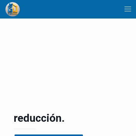
reducción.