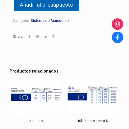
Añadir al presupuesto
Categoría:
Sistema de Acueducto
Share
Productos relacionados
clase-ac.
tuberias-clase-AA