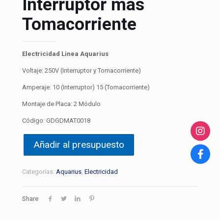
Interruptor más
Tomacorriente
Electricidad Linea Aquarius
Voltaje: 250V (Interruptor y Tomacorriente)
Amperaje: 10 (Interruptor) 15 (Tomacorriente)
Montaje de Placa: 2 Módulo
Código: GDGDMAT0018
Añadir al presupuesto
Categorías:
Aquarius
,
Electricidad
Share