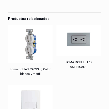
Productos relacionados
TOMA DOBLE TIPO
AMERICANO
Toma doble 270 (2P+T) Color
blanco y marfil