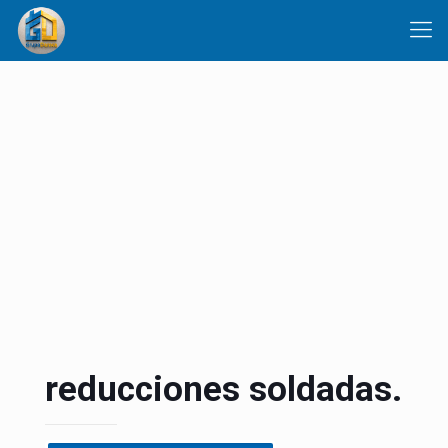
reducciones soldadas.