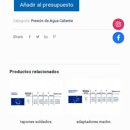
Añadir al presupuesto
Categoría:
Presión de Agua Caliente
Share
Productos relacionados
tapones soldados.
adaptadores macho.