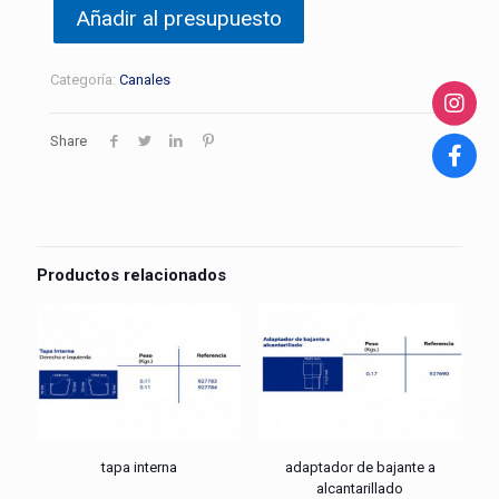
Añadir al presupuesto
Categoría:
Canales
Share
Productos relacionados
tapa interna
adaptador de bajante a
alcantarillado