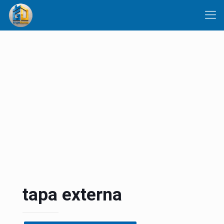
tapa externa