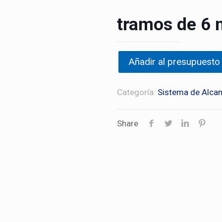
tramos de 6
Añadir al presupuesto
Categoría:
Sistema de Alcan
Share