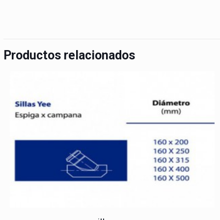
Productos relacionados