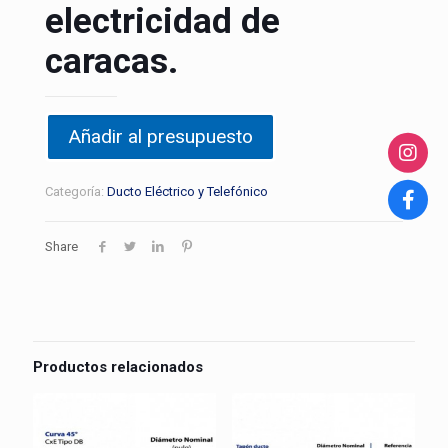
electricidad de
caracas.
Añadir al presupuesto
Categoría:
Ducto Eléctrico y Telefónico
Share
Productos relacionados