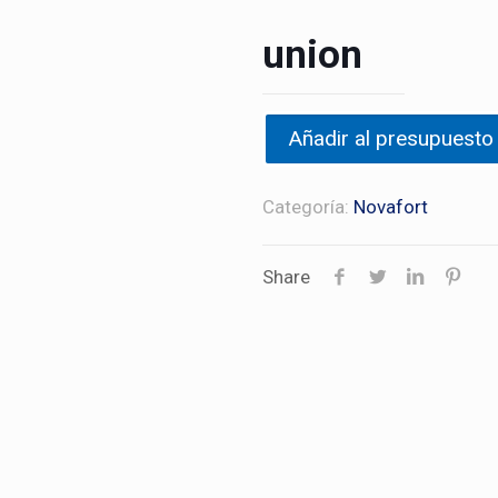
union
Añadir al presupuesto
Categoría:
Novafort
Share