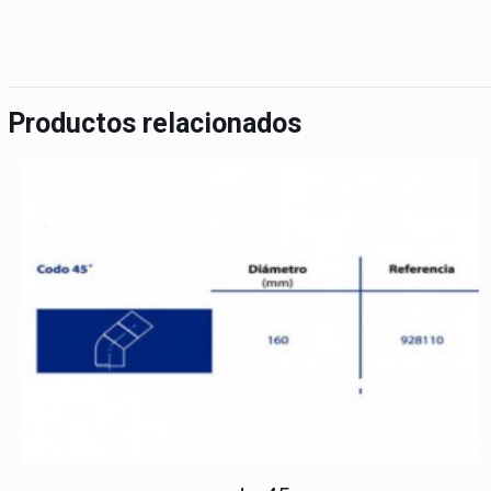
Productos relacionados