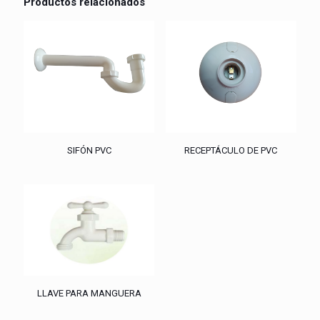
Productos relacionados
SIFÓN PVC
RECEPTÁCULO DE PVC
LLAVE PARA MANGUERA