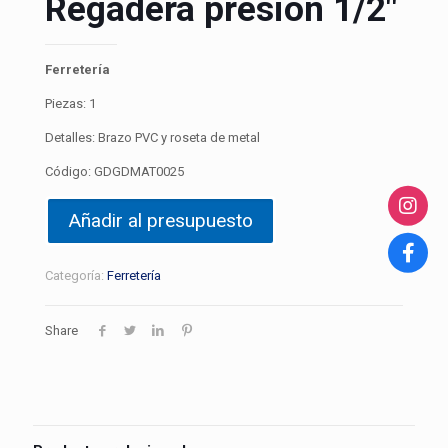
Regadera presión 1/2″
Ferretería
Piezas: 1
Detalles: Brazo PVC y roseta de metal
Código: GDGDMAT0025
Añadir al presupuesto
Categoría:
Ferretería
Share