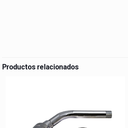
Productos relacionados